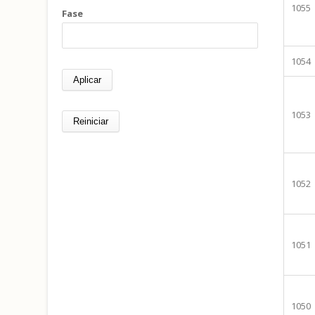
1055
Fase
1054
1053
1052
1051
1050