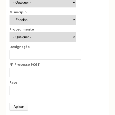
Município
Procedimento
Designação
Nº Processo PCGT
Fase