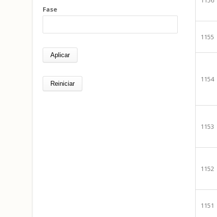
Fase
1155
1154
1153
1152
1151