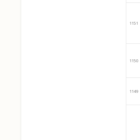
1151
1150
1149