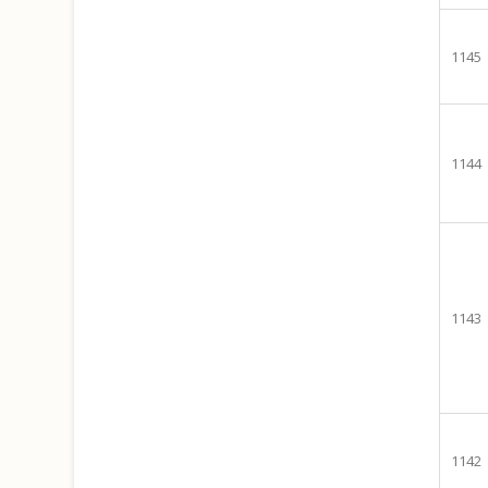
1145
1144
1143
1142