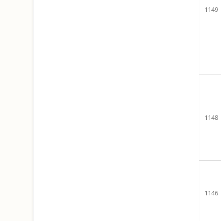
1149
1148
1146