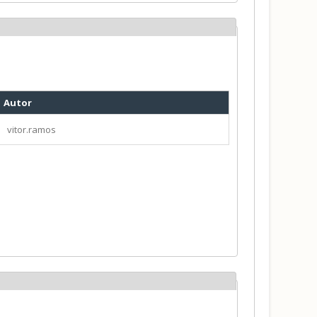
Autor
vitor.ramos