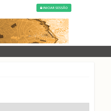
INICIAR SESSÃO