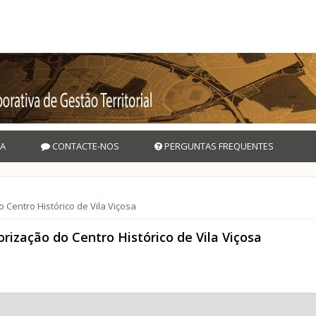
A
CONTACTE-NOS
PERGUNTAS FREQUENTES
Centro Histórico de Vila Viçosa
rização do Centro Histórico de Vila Viçosa