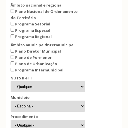
Âmbito nacional e regional
Plano Nacional de Ordenamento
do Território
Programa Setorial
Programa Especial
Programa Regional
Âmbito municipal/intermunicipal
Plano Diretor Municipal
Plano de Pormenor
Plano de Urbanização
Programa Intermunicipal
NUTS II e III
Município
Procedimento