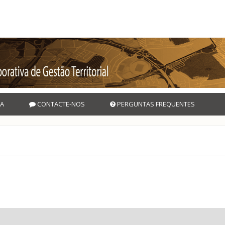
A
CONTACTE-NOS
PERGUNTAS FREQUENTES