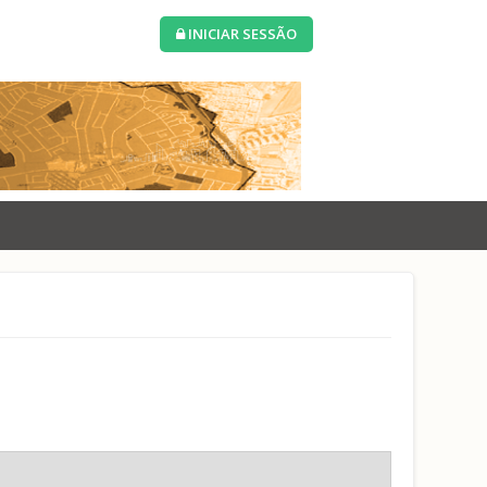
INICIAR SESSÃO