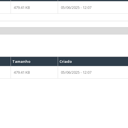
479.41 KB
05/06/2025 - 12:07
Tamanho
Criado
479.41 KB
05/06/2025 - 12:07