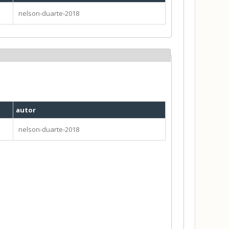
nelson-duarte-2018
autor
nelson-duarte-2018