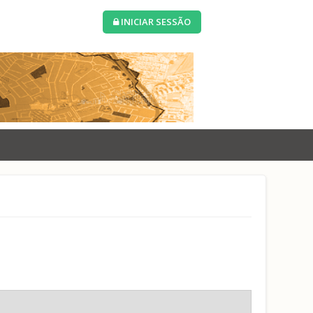
INICIAR SESSÃO