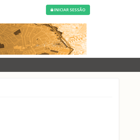
INICIAR SESSÃO