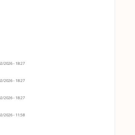
2/2026 - 18:27
2/2026 - 18:27
2/2026 - 18:27
2/2026 - 11:58