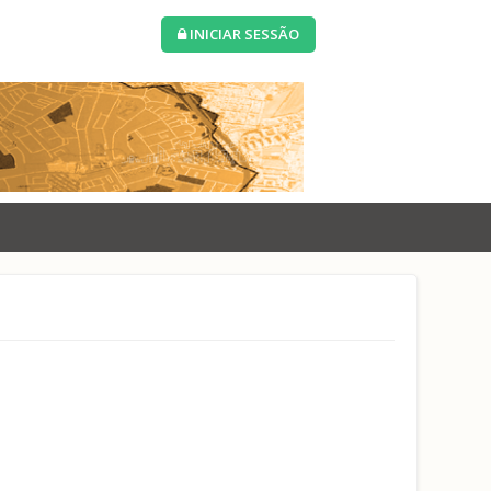
INICIAR SESSÃO