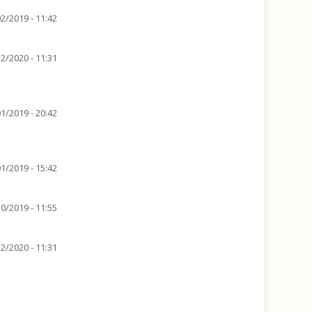
2/2019 - 11:42
2/2020 - 11:31
1/2019 - 20:42
1/2019 - 15:42
0/2019 - 11:55
2/2020 - 11:31