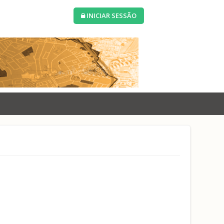
INICIAR SESSÃO