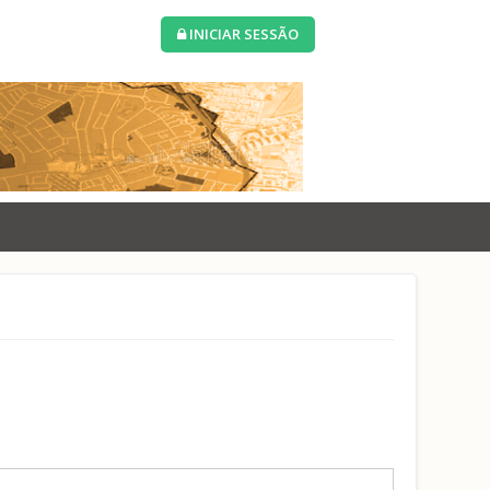
INICIAR SESSÃO