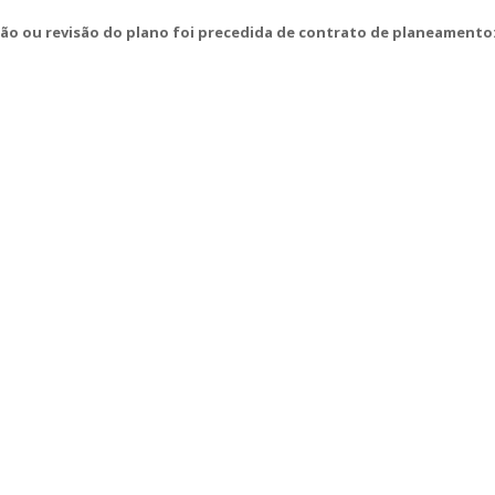
ção ou revisão do plano foi precedida de contrato de planeamento