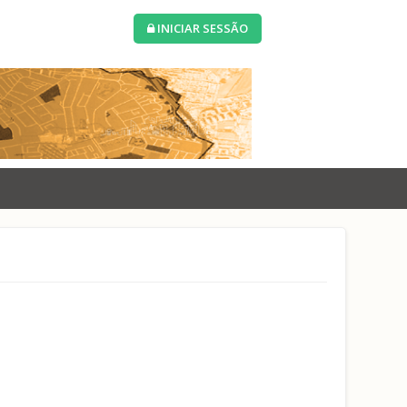
INICIAR SESSÃO