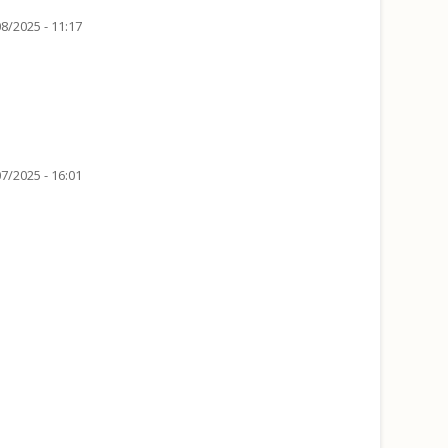
8/2025 - 11:17
7/2025 - 16:01