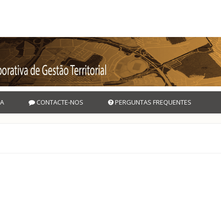
A
CONTACTE-NOS
PERGUNTAS FREQUENTES