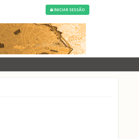
INICIAR SESSÃO