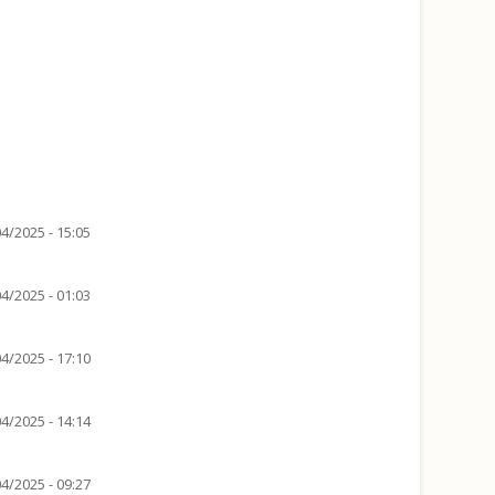
4/2025 - 15:05
4/2025 - 01:03
4/2025 - 17:10
4/2025 - 14:14
4/2025 - 09:27