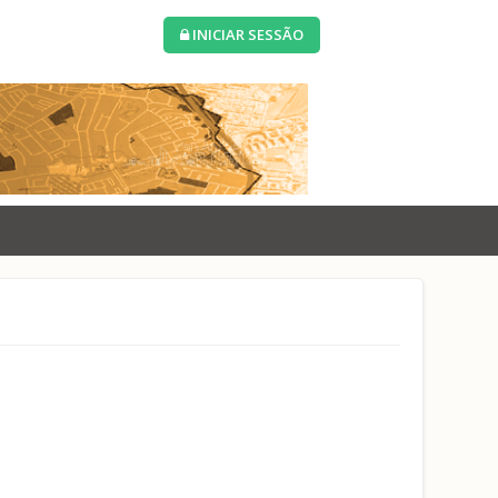
INICIAR SESSÃO