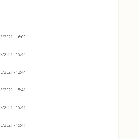
8/2021 - 16:00
8/2021 - 15:44
8/2021 - 12:44
8/2021 - 15:41
8/2021 - 15:41
8/2021 - 15:41