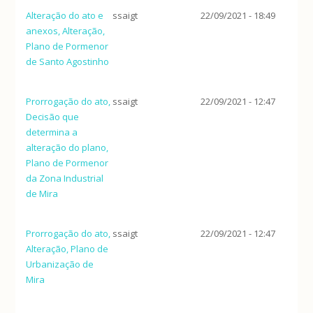
Alteração do ato e
ssaigt
22/09/2021 - 18:49
anexos, Alteração,
Plano de Pormenor
de Santo Agostinho
Prorrogação do ato,
ssaigt
22/09/2021 - 12:47
Decisão que
determina a
alteração do plano,
Plano de Pormenor
da Zona Industrial
de Mira
Prorrogação do ato,
ssaigt
22/09/2021 - 12:47
Alteração, Plano de
Urbanização de
Mira