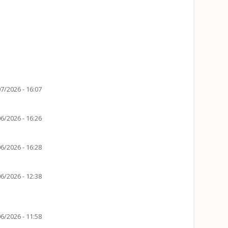
7/2026 - 16:07
6/2026 - 16:26
6/2026 - 16:28
6/2026 - 12:38
6/2026 - 11:58