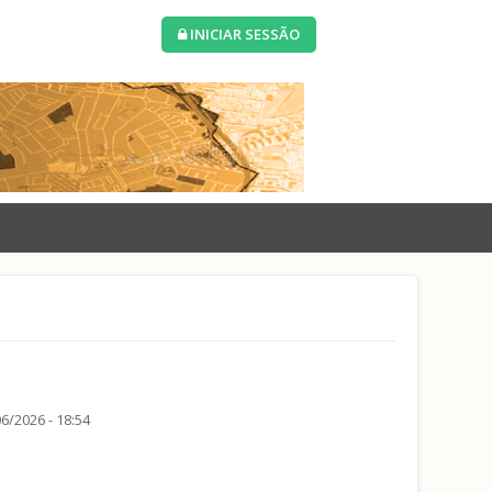
INICIAR SESSÃO
6/2026 - 18:54