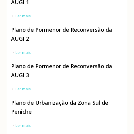
AUGI 1
Ler mais
acerca de Plano de Pormenor de Reconversão da
AUGI 1
Plano de Pormenor de Reconversão da
AUGI 2
Ler mais
acerca de Plano de Pormenor de Reconversão da
AUGI 2
Plano de Pormenor de Reconversão da
AUGI 3
Ler mais
acerca de Plano de Pormenor de Reconversão da
AUGI 3
Plano de Urbanização da Zona Sul de
Peniche
Ler mais
acerca de Plano de Urbanização da Zona Sul de
Peniche