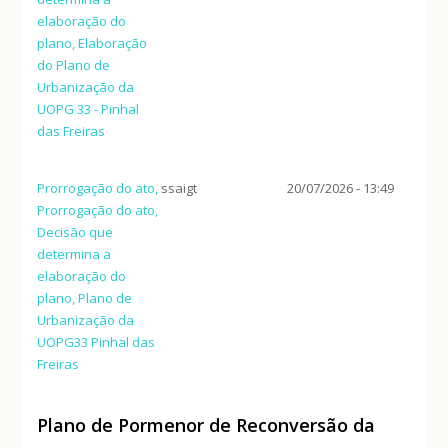
elaboração do
plano, Elaboração
do Plano de
Urbanização da
UOPG 33 - Pinhal
das Freiras
Prorrogação do ato,
ssaigt
20/07/2026 - 13:49
Prorrogação do ato,
Decisão que
determina a
elaboração do
plano, Plano de
Urbanização da
UOPG33 Pinhal das
Freiras
Plano de Pormenor de Reconversão da