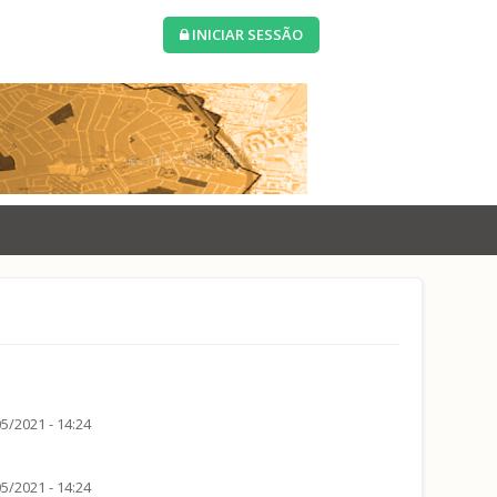
INICIAR SESSÃO
5/2021 - 14:24
5/2021 - 14:24