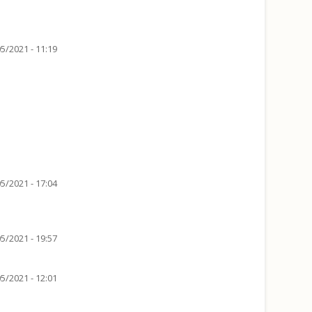
5/2021 - 11:19
5/2021 - 17:04
5/2021 - 19:57
5/2021 - 12:01