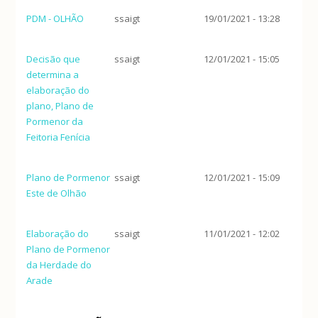
PDM - OLHÃO
ssaigt
19/01/2021 - 13:28
Decisão que
ssaigt
12/01/2021 - 15:05
determina a
elaboração do
plano, Plano de
Pormenor da
Feitoria Fenícia
Plano de Pormenor
ssaigt
12/01/2021 - 15:09
Este de Olhão
Elaboração do
ssaigt
11/01/2021 - 12:02
Plano de Pormenor
da Herdade do
Arade