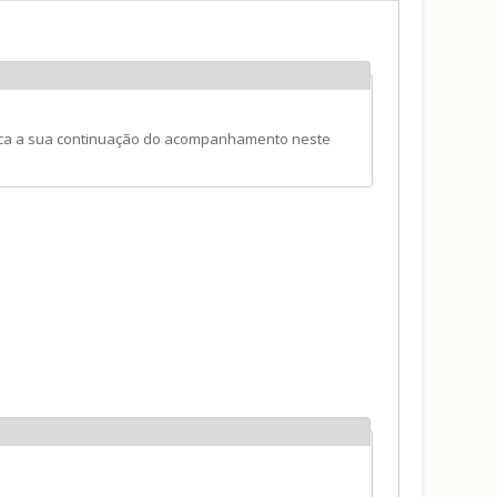
tifica a sua continuação do acompanhamento neste