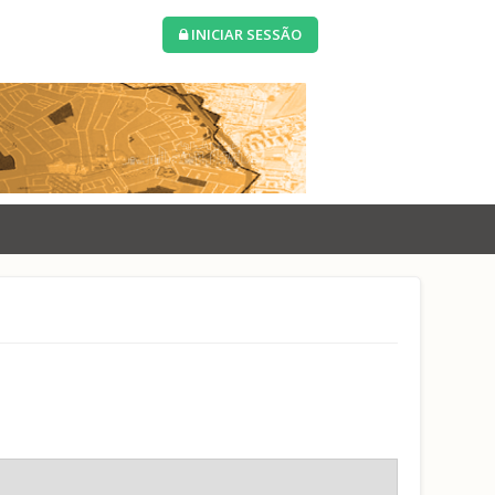
INICIAR SESSÃO