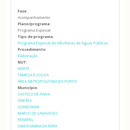
Fase:
Acompanhamento
Plano/programa:
Programa Especial
Tipo de programa:
Programa Especial de Albufeiras de Águas Públicas
Procedimento:
Elaboração
NUT:
NORTE
TÂMEGA E SOUSA
ÁREA METROPOLITANA DO PORTO
Município:
CASTELO DE PAIVA
CINFÃES
GONDOMAR
MARCO DE CANAVESES
PENAFIEL
SANTA MARIA DA FEIRA