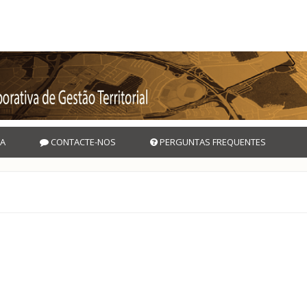
A
CONTACTE-NOS
PERGUNTAS FREQUENTES