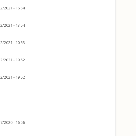
2/2021 - 16:54
2/2021 - 13:54
2/2021 - 10:53
2/2021 - 19:52
2/2021 - 19:52
7/2020 - 16:56