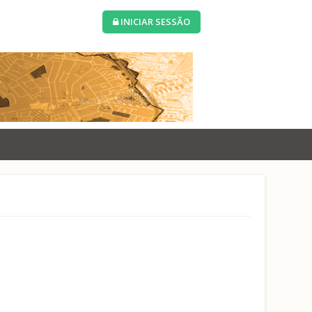
INICIAR SESSÃO