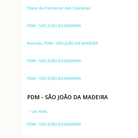
Plano de Pormenor das Quintelas
PDM - SÃO JOÃO DA MADEIRA
Revisão, PDM - SÃO JOÃO DA MADEIRA
PDM - SÃO JOÃO DA MADEIRA
PDM - SÃO JOÃO DA MADEIRA
PDM - SÃO JOÃO DA MADEIRA
Ler mais
acerca de PDM - SÃO JOÃO DA MADEIRA
PDM - SÃO JOÃO DA MADEIRA