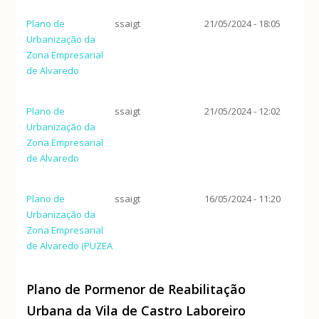
Empresarial de Alvaredo
Plano de
ssaigt
21/05/2024 - 18:05
Urbanização da
Zona Empresarial
de Alvaredo
Plano de
ssaigt
21/05/2024 - 12:02
Urbanização da
Zona Empresarial
de Alvaredo
Plano de
ssaigt
16/05/2024 - 11:20
Urbanização da
Zona Empresarial
de Alvaredo (PUZEA
Plano de Pormenor de Reabilitação
Urbana da Vila de Castro Laboreiro