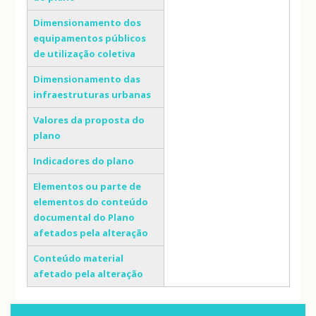
Dimensionamento dos
equipamentos públicos
de utilização coletiva
Dimensionamento das
infraestruturas urbanas
Valores da proposta do
plano
Indicadores do plano
Elementos ou parte de
elementos do conteúdo
documental do Plano
afetados pela alteração
Conteúdo material
afetado pela alteração