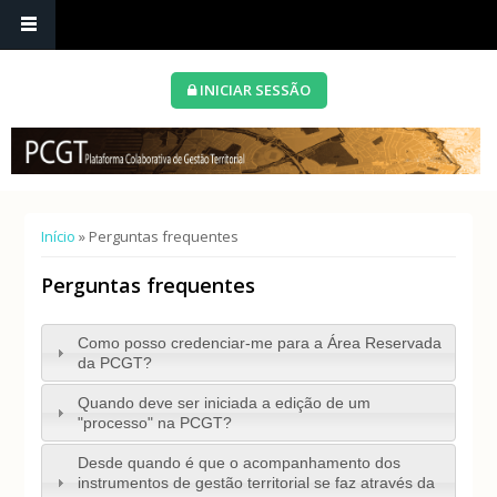
INICIAR SESSÃO
Está aqui
Início
» Perguntas frequentes
Perguntas frequentes
Como posso credenciar-me para a Área Reservada
da PCGT?
Quando deve ser iniciada a edição de um
"processo" na PCGT?
Desde quando é que o acompanhamento dos
instrumentos de gestão territorial se faz através da