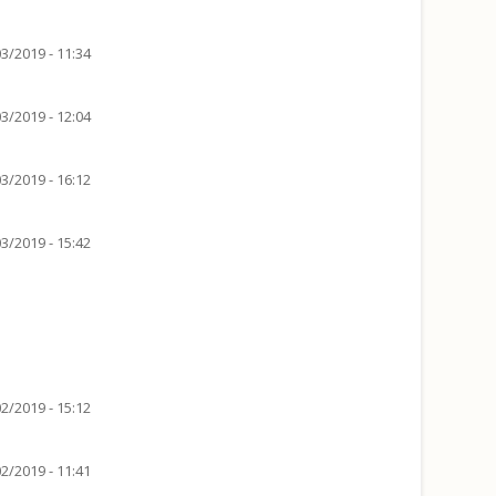
3/2019 - 11:34
3/2019 - 12:04
3/2019 - 16:12
3/2019 - 15:42
2/2019 - 15:12
2/2019 - 11:41