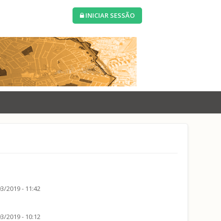
INICIAR SESSÃO
3/2019 - 11:42
3/2019 - 10:12