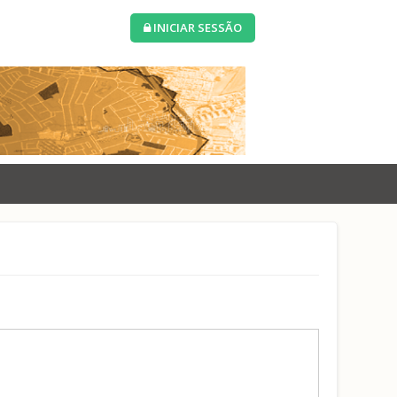
INICIAR SESSÃO