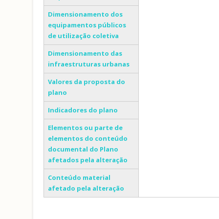
Dimensionamento dos
equipamentos públicos
de utilização coletiva
Dimensionamento das
infraestruturas urbanas
Valores da proposta do
plano
Indicadores do plano
Elementos ou parte de
elementos do conteúdo
documental do Plano
afetados pela alteração
Conteúdo material
afetado pela alteração