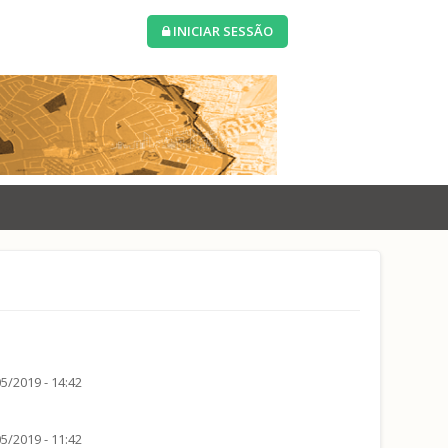
INICIAR SESSÃO
5/2019 - 14:42
5/2019 - 11:42