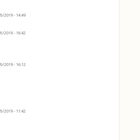
5/2019 - 14:49
5/2019 - 16:42
5/2019 - 16:12
5/2019 - 11:42