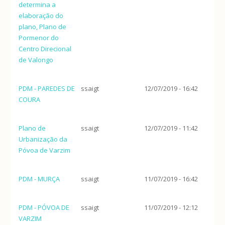
determina a
elaboração do
plano, Plano de
Pormenor do
Centro Direcional
de Valongo
PDM - PAREDES DE
ssaigt
12/07/2019 - 16:42
COURA
Plano de
ssaigt
12/07/2019 - 11:42
Urbanização da
Póvoa de Varzim
PDM - MURÇA
ssaigt
11/07/2019 - 16:42
PDM - PÓVOA DE
ssaigt
11/07/2019 - 12:12
VARZIM