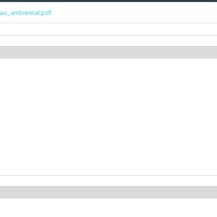
cao_ambiental.pdf