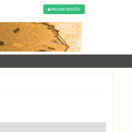
INICIAR SESSÃO