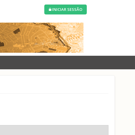
INICIAR SESSÃO