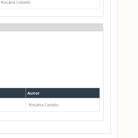
Rosária Castelo
Autor
Rosária Castelo