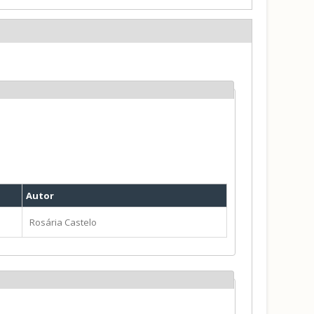
Autor
Rosária Castelo