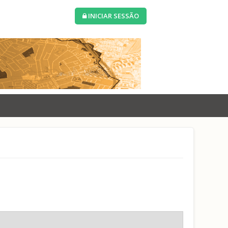
INICIAR SESSÃO