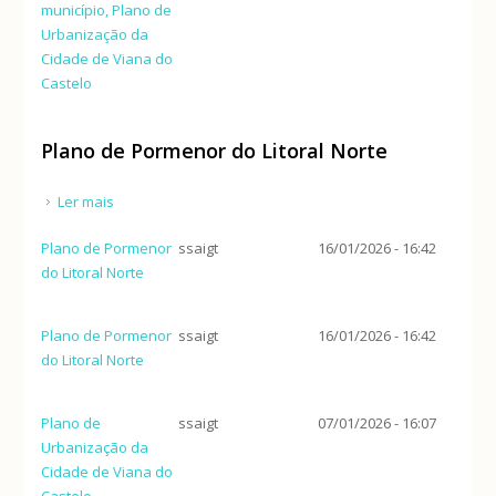
município, Plano de
Urbanização da
Cidade de Viana do
Castelo
Plano de Pormenor do Litoral Norte
Ler mais
acerca de Plano de Pormenor do Litoral Norte
Plano de Pormenor
ssaigt
16/01/2026 - 16:42
do Litoral Norte
Plano de Pormenor
ssaigt
16/01/2026 - 16:42
do Litoral Norte
Plano de
ssaigt
07/01/2026 - 16:07
Urbanização da
Cidade de Viana do
Castelo