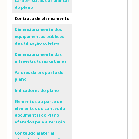
Caraterísticas das plantas
do plano
Contrato de planeamento
(separador ativo)
Dimensionamento dos
equipamentos públicos
de utilização coletiva
Dimensionamento das
infraestruturas urbanas
Valores da proposta do
plano
Indicadores do plano
Elementos ou parte de
elementos do conteúdo
documental do Plano
afetados pela alteração
Conteúdo material