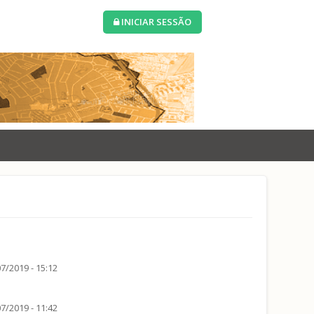
INICIAR SESSÃO
7/2019 - 15:12
7/2019 - 11:42