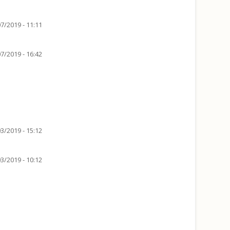
7/2019 - 11:11
7/2019 - 16:42
3/2019 - 15:12
3/2019 - 10:12