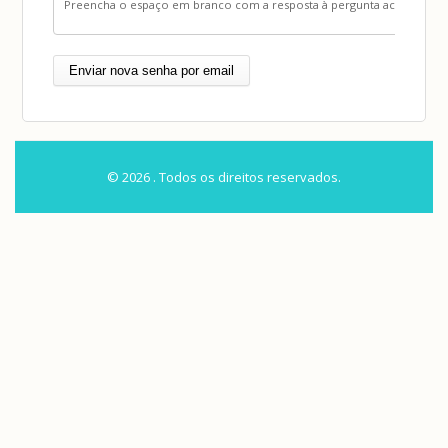
Preencha o espaço em branco com a resposta à pergunta acima
© 2026 . Todos os direitos reservados.