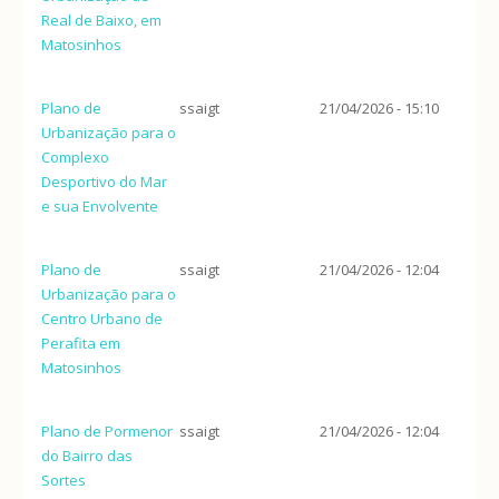
Real de Baixo, em
Matosinhos
Plano de
ssaigt
21/04/2026 - 15:10
Urbanização para o
Complexo
Desportivo do Mar
e sua Envolvente
Plano de
ssaigt
21/04/2026 - 12:04
Urbanização para o
Centro Urbano de
Perafita em
Matosinhos
Plano de Pormenor
ssaigt
21/04/2026 - 12:04
do Bairro das
Sortes