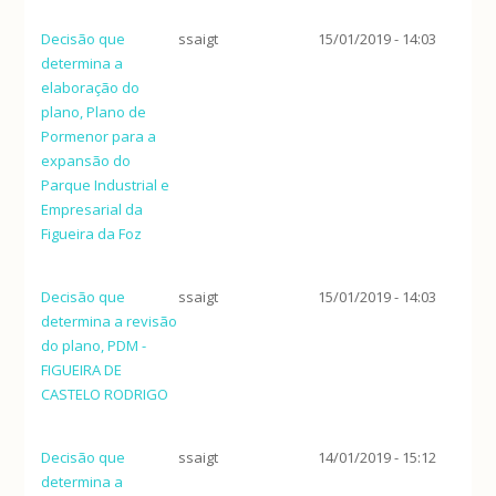
Decisão que
ssaigt
15/01/2019 - 14:03
determina a
elaboração do
plano, Plano de
Pormenor para a
expansão do
Parque Industrial e
Empresarial da
Figueira da Foz
Decisão que
ssaigt
15/01/2019 - 14:03
determina a revisão
do plano, PDM -
FIGUEIRA DE
CASTELO RODRIGO
Decisão que
ssaigt
14/01/2019 - 15:12
determina a