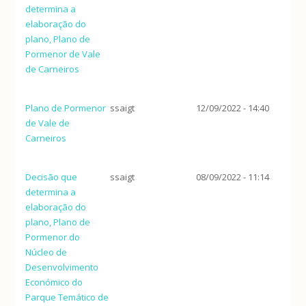
determina a
elaboração do
plano, Plano de
Pormenor de Vale
de Carneiros
Plano de Pormenor
ssaigt
12/09/2022 - 14:40
de Vale de
Carneiros
Decisão que
ssaigt
08/09/2022 - 11:14
determina a
elaboração do
plano, Plano de
Pormenor do
Núcleo de
Desenvolvimento
Económico do
Parque Temático de