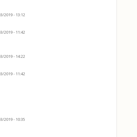
3/2019 - 13:12
3/2019 - 11:42
3/2019 - 14:22
3/2019 - 11:42
3/2019 - 10:35