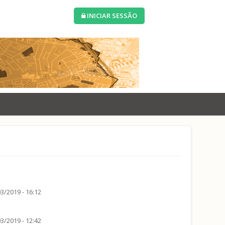
INICIAR SESSÃO
3/2019 - 16:12
3/2019 - 12:42