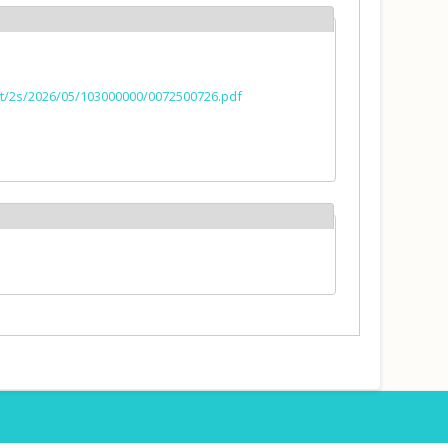
a.pt/2s/2026/05/103000000/0072500726.pdf