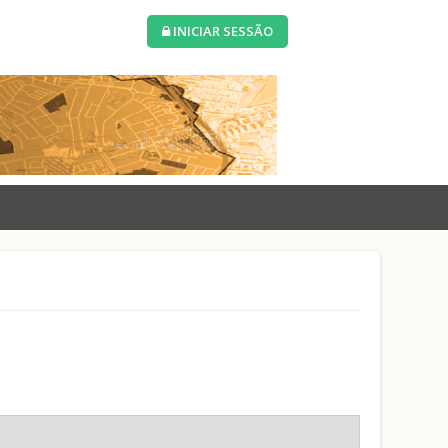
INICIAR SESSÃO