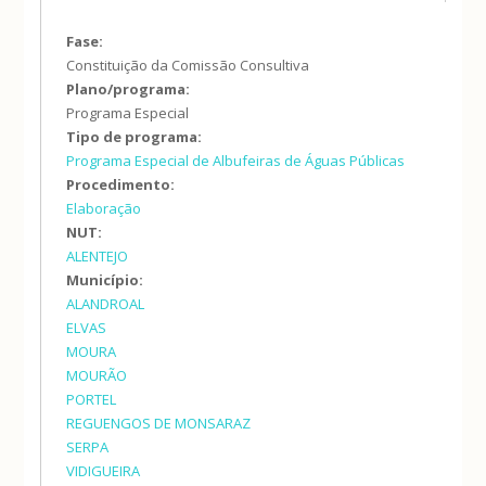
Fase:
Constituição da Comissão Consultiva
Plano/programa:
Programa Especial
Tipo de programa:
Programa Especial de Albufeiras de Águas Públicas
Procedimento:
Elaboração
NUT:
ALENTEJO
Município:
ALANDROAL
ELVAS
MOURA
MOURÃO
PORTEL
REGUENGOS DE MONSARAZ
SERPA
VIDIGUEIRA