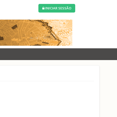
INICIAR SESSÃO