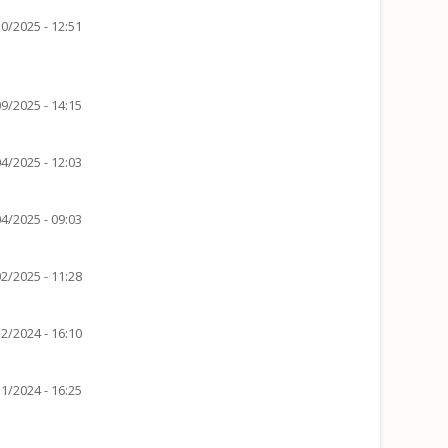
0/2025 - 12:51
9/2025 - 14:15
4/2025 - 12:03
4/2025 - 09:03
2/2025 - 11:28
2/2024 - 16:10
1/2024 - 16:25