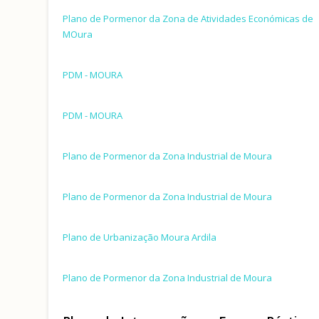
Plano de Pormenor da Zona de Atividades Económicas de
MOura
PDM - MOURA
PDM - MOURA
Plano de Pormenor da Zona Industrial de Moura
Plano de Pormenor da Zona Industrial de Moura
Plano de Urbanização Moura Ardila
Plano de Pormenor da Zona Industrial de Moura