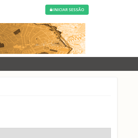
INICIAR SESSÃO