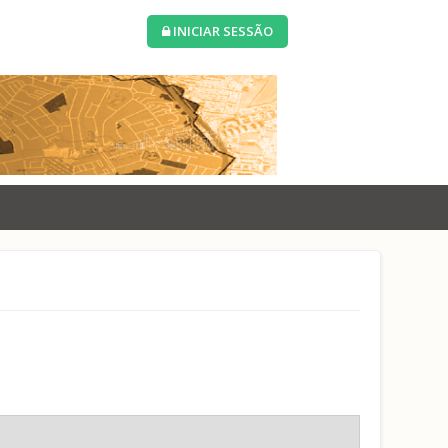
INICIAR SESSÃO