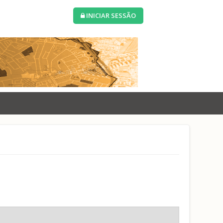
INICIAR SESSÃO