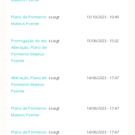
Plano de Pormenor
ssaigt
13/10/2023 - 10:49
Mateus Poente
Prorrogação do ato,
ssaigt
15/06/2023 - 15:02
Alteração, Plano de
Pormenor Mateus
Poente
Alteração, Plano de
ssaigt
14/06/2023 - 17:47
Pormenor Mateus
Poente
Plano de Pormenor
ssaigt
14/06/2023 - 17:47
Mateus Poente
Plano de Pormenor
ssaigt
14/06/2023 - 17:47