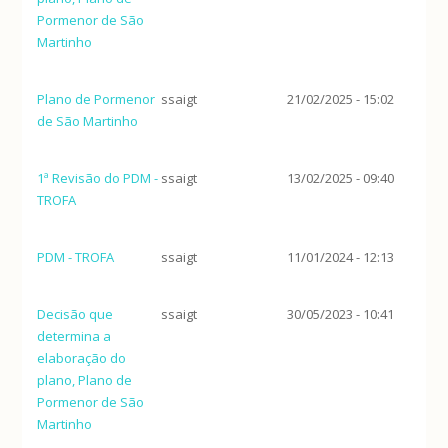
Pormenor de São
Martinho
Plano de Pormenor
ssaigt
21/02/2025 - 15:02
de São Martinho
1ª Revisão do PDM -
ssaigt
13/02/2025 - 09:40
TROFA
PDM - TROFA
ssaigt
11/01/2024 - 12:13
Decisão que
ssaigt
30/05/2023 - 10:41
determina a
elaboração do
plano, Plano de
Pormenor de São
Martinho