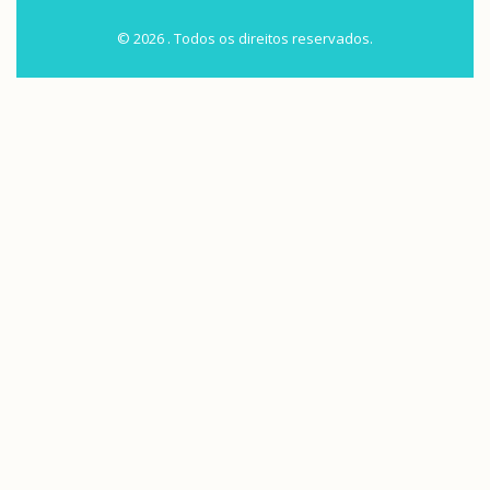
© 2026 . Todos os direitos reservados.