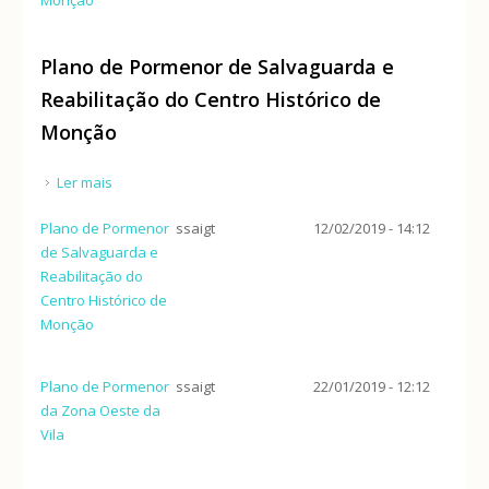
Plano de Pormenor de Salvaguarda e
Reabilitação do Centro Histórico de
Monção
Ler mais
acerca de Plano de Pormenor de Salvaguarda e
Reabilitação do Centro Histórico de Monção
Plano de Pormenor
ssaigt
12/02/2019 - 14:12
de Salvaguarda e
Reabilitação do
Centro Histórico de
Monção
Plano de Pormenor
ssaigt
22/01/2019 - 12:12
da Zona Oeste da
Vila